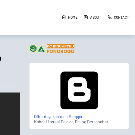
HOME
ABOUT
CONTACT
a
Diberdayakan oleh Blogger
Kabar Literasi Pelajar, Paling Bersahabat