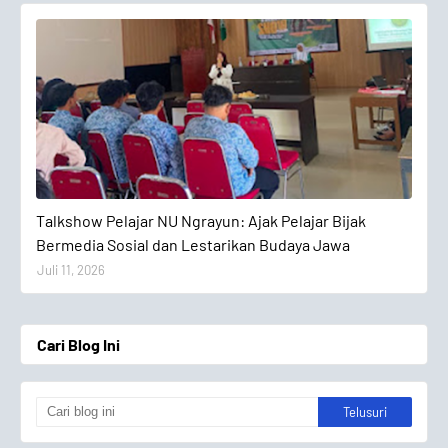
Talkshow Pelajar
Talkshow Pelajar NU Ngrayun: Ajak Pelajar Bijak
Bermedia Sosial dan Lestarikan Budaya Jawa
Juli 11, 2026
Cari Blog Ini