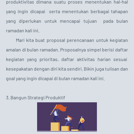
produktivitas dimana suatu proses menentukan hal-hal
yang ingin dicapai serta menentukan berbagai tahapan
yang diperlukan untuk mencapai tujuan pada bulan
ramadan kali ini.
Mari kita buat proposal perencanaan untuk kegiatan
amalan di bulan ramadan. Proposalnya simpel berisi daftar
kegiatan yang prioritas, daftar aktivitas harian sesuai
kesepakatan dengan diri kita sendiri. Bikin juga tulisan dan
goal yang ingin dicapai di bulan ramadan kali ini.
3. Bangun Strategi Produktif