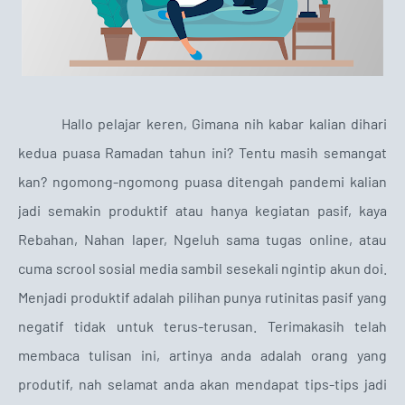
Hallo pelajar keren, Gimana nih kabar kalian dihari
kedua puasa Ramadan tahun ini? Tentu masih semangat
kan? ngomong-ngomong puasa ditengah pandemi kalian
jadi semakin produktif atau hanya kegiatan pasif, kaya
Rebahan, Nahan laper, Ngeluh sama tugas online, atau
cuma scrool sosial media sambil sesekali ngintip akun doi.
Menjadi produktif adalah pilihan punya rutinitas pasif yang
negatif tidak untuk terus-terusan. Terimakasih telah
membaca tulisan ini, artinya anda adalah orang yang
produtif, nah selamat anda akan mendapat tips-tips jadi