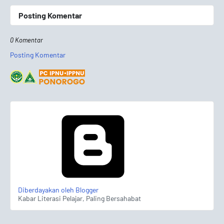
Posting Komentar
0 Komentar
Posting Komentar
Diberdayakan oleh Blogger
Kabar Literasi Pelajar, Paling Bersahabat