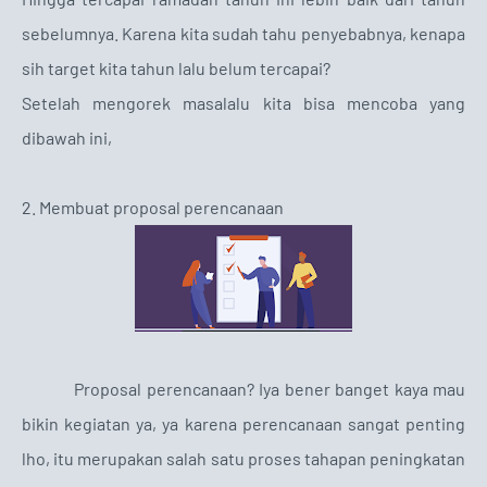
sebelumnya. Karena kita sudah tahu penyebabnya, kenapa
sih target kita tahun lalu belum tercapai?
Setelah mengorek masalalu kita bisa mencoba yang
dibawah ini,
2. Membuat proposal perencanaan
Proposal perencanaan? Iya bener banget kaya mau
bikin kegiatan ya, ya karena perencanaan sangat penting
lho, itu merupakan salah satu proses tahapan peningkatan