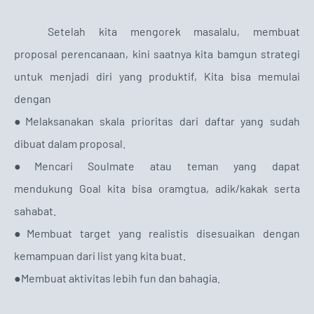
Setelah kita mengorek masalalu, membuat
proposal perencanaan, kini saatnya kita bamgun strategi
untuk menjadi diri yang produktif, Kita bisa memulai
dengan
●Melaksanakan skala prioritas dari daftar yang sudah
dibuat dalam proposal.
●Mencari Soulmate atau teman yang dapat
mendukung Goal kita bisa oramgtua, adik/kakak serta
sahabat.
●Membuat target yang realistis disesuaikan dengan
kemampuan dari list yang kita buat.
●Membuat aktivitas lebih fun dan bahagia.