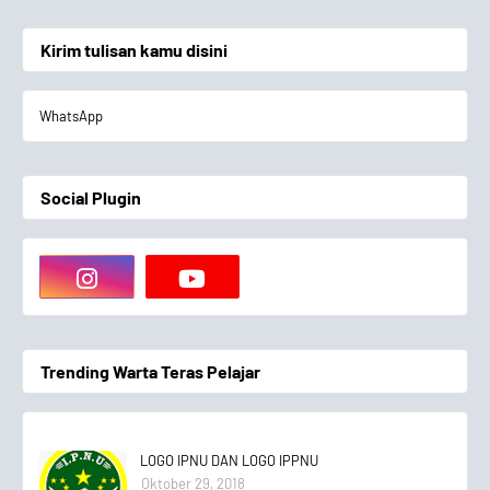
Kirim tulisan kamu disini
WhatsApp
Social Plugin
Trending Warta Teras Pelajar
LOGO IPNU DAN LOGO IPPNU
Oktober 29, 2018