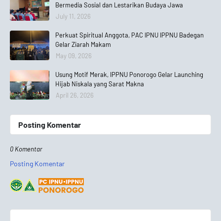
Bermedia Sosial dan Lestarikan Budaya Jawa
July 11, 2026
Perkuat Spiritual Anggota, PAC IPNU IPPNU Badegan
Gelar Ziarah Makam
May 09, 2026
Usung Motif Merak, IPPNU Ponorogo Gelar Launching
Hijab Niskala yang Sarat Makna
April 26, 2026
Posting Komentar
0 Komentar
Posting Komentar