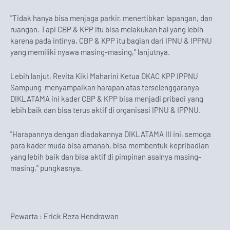
"Tidak hanya bisa menjaga parkir, menertibkan lapangan, dan
ruangan. Tapi CBP & KPP itu bisa melakukan hal yang lebih
karena pada intinya, CBP & KPP itu bagian dari IPNU & IPPNU
yang memiliki nyawa masing-masing," lanjutnya.
Lebih lanjut, Revita Kiki Maharini Ketua DKAC KPP IPPNU
Sampung menyampaikan harapan atas terselenggaranya
DIKLATAMA ini kader CBP & KPP bisa menjadi pribadi yang
lebih baik dan bisa terus aktif di organisasi IPNU & IPPNU.
"Harapannya dengan diadakannya DIKLATAMA III ini, semoga
para kader muda bisa amanah, bisa membentuk kepribadian
yang lebih baik dan bisa aktif di pimpinan asalnya masing-
masing," pungkasnya.
Pewarta : Erick Reza Hendrawan