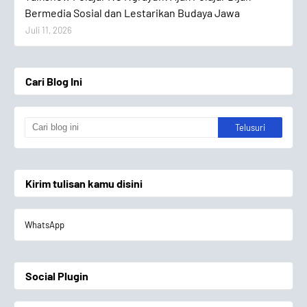
Bermedia Sosial dan Lestarikan Budaya Jawa
Juli 11, 2026
Cari Blog Ini
Kirim tulisan kamu disini
WhatsApp
Social Plugin