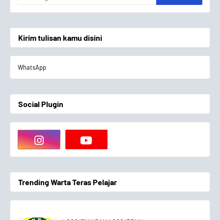
Kirim tulisan kamu disini
WhatsApp
Social Plugin
Trending Warta Teras Pelajar