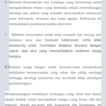
6.
Meminta Kementerian dan Lembaga yang berwenang untuk
mengakselerasi respon yang memadai terkait perkembangan
ideologi dan paham yang semakin menyuburkan kebencian
antar kelompok, terutama atas nama agama. Kebencian ini
memudahkan perekrutan pelaku aksi teror.
7.
Meminta masyarakat untuk tetap waspada dan tenang atas
an kekerasan, serta tidak
tindakan teror dan tindak
terpancing untuk membalas tindakan tersebut dengan
ujaran atau aksi yang memanfaatkan sentimen warga
bangsa.
8.
Meminta warga bangsa untuk bersama-sama memperkuat
kehidupan bermasyarakat yang rukun dan saling menjaga
sehingga ideologi kebencian dan terorisme tidak mendapat
pendukungnya.
Memperjuangkan kehidupan berbangsa yang aman dan damai
adalah mutlak untuk mewujudkan bangsa yang besar, adil dan
makmur. Segala ancaman atas keamanan dan kedamaian ini