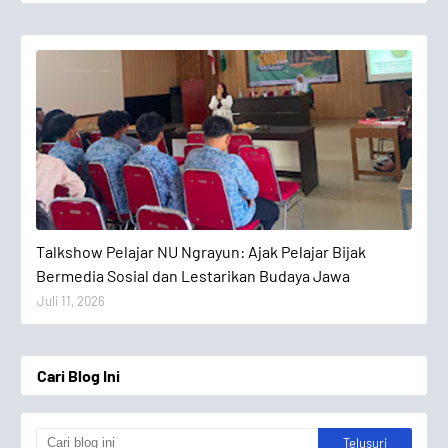
Talkshow Pelajar
Talkshow Pelajar NU Ngrayun: Ajak Pelajar Bijak
Bermedia Sosial dan Lestarikan Budaya Jawa
Juli 11, 2026
Cari Blog Ini