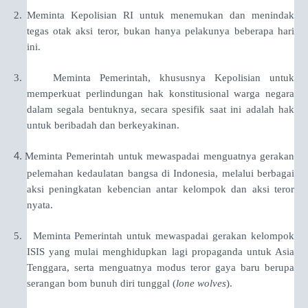
2.
Meminta Kepolisian RI untuk menemukan dan menindak
tegas otak aksi teror, bukan hanya pelakunya beberapa hari
ini.
3.
Meminta Pemerintah, khususnya Kepolisian untuk
memperkuat perlindungan hak konstitusional warga negara
dalam segala bentuknya, secara spesifik saat ini adalah hak
untuk beribadah dan berkeyakinan.
4.
Meminta Pemerintah untuk mewaspadai menguatnya gerakan
pelemahan kedaulatan bangsa di Indonesia, melalui berbagai
aksi peningkatan kebencian antar kelompok dan aksi teror
nyata.
5.
Meminta Pemerintah untuk mewaspadai gerakan kelompok
ISIS yang mulai menghidupkan lagi propaganda untuk Asia
Tenggara, serta menguatnya modus teror gaya baru berupa
serangan bom bunuh diri tunggal (
lone wolves
).