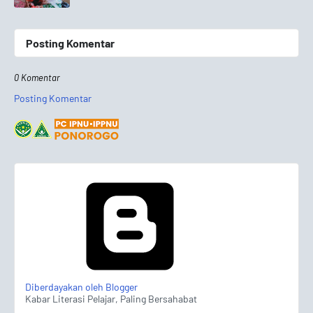
Posting Komentar
0 Komentar
Posting Komentar
Diberdayakan oleh Blogger
Kabar Literasi Pelajar, Paling Bersahabat