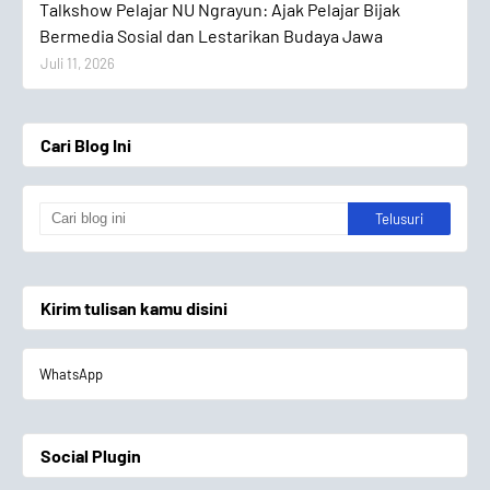
Talkshow Pelajar NU Ngrayun: Ajak Pelajar Bijak
Bermedia Sosial dan Lestarikan Budaya Jawa
Juli 11, 2026
Cari Blog Ini
Kirim tulisan kamu disini
WhatsApp
Social Plugin