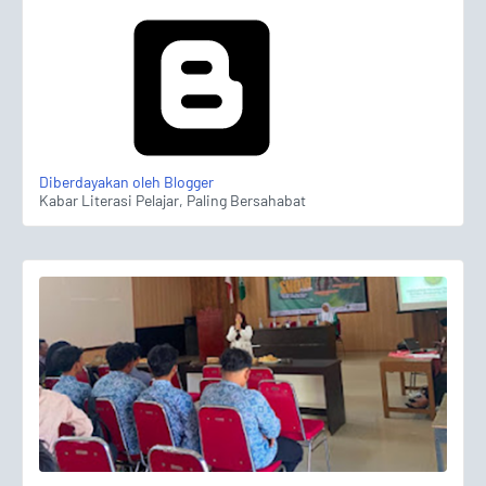
Diberdayakan oleh Blogger
Kabar Literasi Pelajar, Paling Bersahabat
Talkshow Pelajar