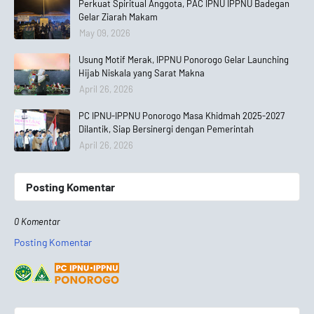
Perkuat Spiritual Anggota, PAC IPNU IPPNU Badegan
Gelar Ziarah Makam
May 09, 2026
Usung Motif Merak, IPPNU Ponorogo Gelar Launching
Hijab Niskala yang Sarat Makna
April 26, 2026
PC IPNU-IPPNU Ponorogo Masa Khidmah 2025-2027
Dilantik, Siap Bersinergi dengan Pemerintah
April 26, 2026
Posting Komentar
0 Komentar
Posting Komentar