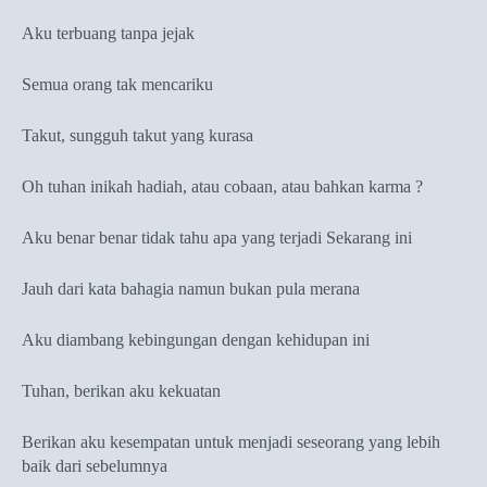
Aku terbuang tanpa jejak
Semua orang tak mencariku
Takut, sungguh takut yang kurasa
Oh tuhan inikah hadiah, atau cobaan, atau bahkan karma ?
Aku benar benar tidak tahu apa yang terjadi Sekarang ini
Jauh dari kata bahagia namun bukan pula merana
Aku diambang kebingungan dengan kehidupan ini
Tuhan, berikan aku kekuatan
Berikan aku kesempatan untuk menjadi seseorang yang lebih
baik dari sebelumnya