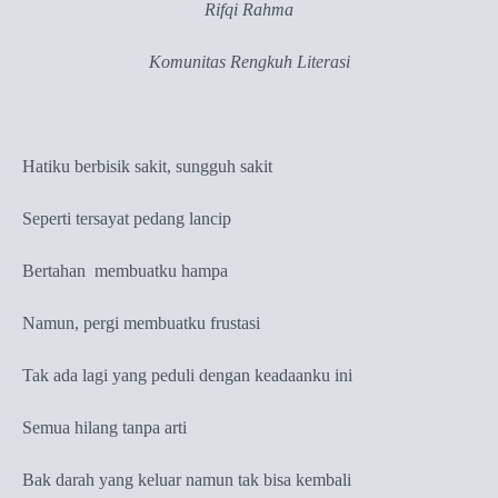
Rifqi Rahma
Komunitas Rengkuh Literasi
Hatiku berbisik sakit, sungguh sakit
Seperti tersayat pedang lancip
Bertahan
membuatku hampa
Namun, pergi membuatku frustasi
Tak ada lagi yang peduli dengan keadaanku ini
Semua hilang tanpa arti
Bak darah yang keluar namun tak bisa kembali