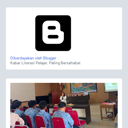
Diberdayakan oleh Blogger
Kabar Literasi Pelajar, Paling Bersahabat