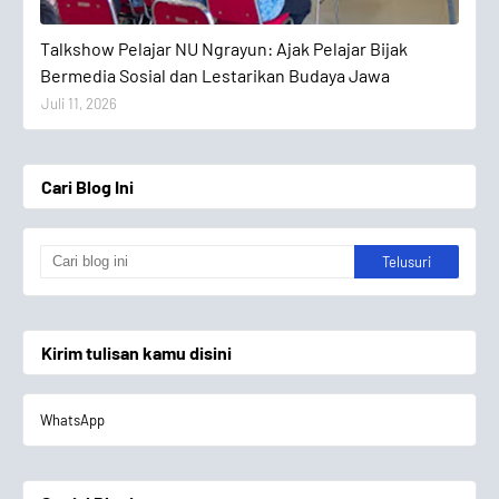
Talkshow Pelajar
Talkshow Pelajar NU Ngrayun: Ajak Pelajar Bijak
Bermedia Sosial dan Lestarikan Budaya Jawa
Juli 11, 2026
Cari Blog Ini
Kirim tulisan kamu disini
WhatsApp