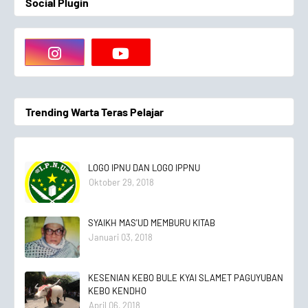
Social Plugin
Trending Warta Teras Pelajar
LOGO IPNU DAN LOGO IPPNU
Oktober 29, 2018
SYAIKH MAS'UD MEMBURU KITAB
Januari 03, 2018
KESENIAN KEBO BULE KYAI SLAMET PAGUYUBAN
KEBO KENDHO
April 06, 2018