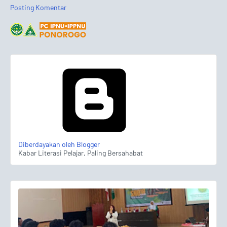
Posting Komentar
Diberdayakan oleh Blogger
Kabar Literasi Pelajar, Paling Bersahabat