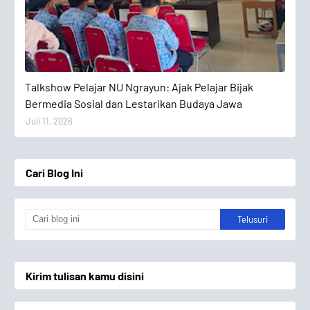
Talkshow Pelajar
Talkshow Pelajar NU Ngrayun: Ajak Pelajar Bijak
Bermedia Sosial dan Lestarikan Budaya Jawa
Juli 11, 2026
Cari Blog Ini
Kirim tulisan kamu disini