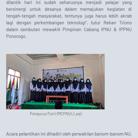
dilantik hari ini sudah seharusnya menjadi pelajar yang
bersinergi untuk desanya dalam memajukan kegiatan di
tengah-tengah masyarakat, tentunya juga harus lebih akrab
lagi dengan perkembangan teknologi", tutur Rekan Triono
dalam sambutan mewakili Pimpinan Cabang IPNU & IPPNU
Ponorogo.
Pengurus Putri (MCPNU/J.pg)
Acara pelantikan ini dihadiri oleh perwakilan banom-banom NU,