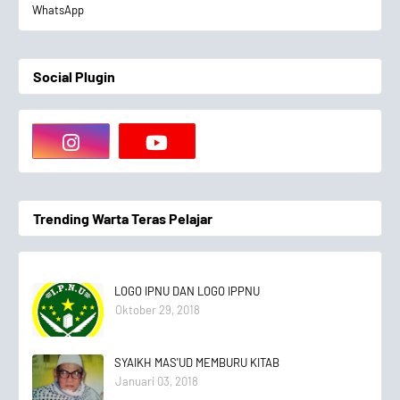
WhatsApp
Social Plugin
Trending Warta Teras Pelajar
LOGO IPNU DAN LOGO IPPNU
Oktober 29, 2018
SYAIKH MAS'UD MEMBURU KITAB
Januari 03, 2018