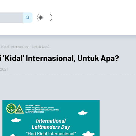
 'Kidal' Internasional, Untuk Apa?
 'Kidal' Internasional, Untuk Apa?
 2021