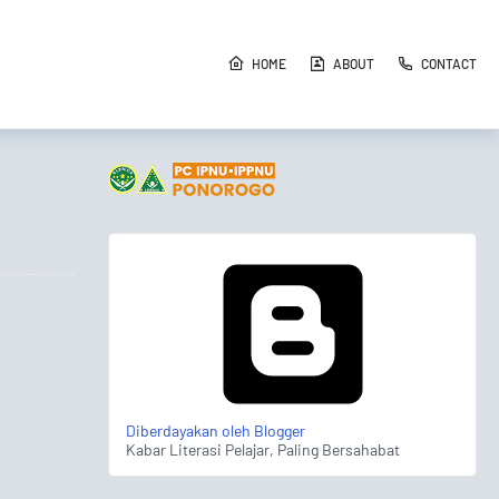
HOME
ABOUT
CONTACT
Diberdayakan oleh Blogger
Kabar Literasi Pelajar, Paling Bersahabat