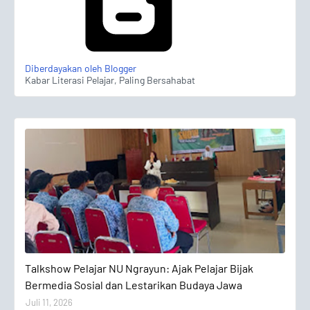
Diberdayakan oleh Blogger
Kabar Literasi Pelajar, Paling Bersahabat
Talkshow Pelajar
Talkshow Pelajar NU Ngrayun: Ajak Pelajar Bijak
Bermedia Sosial dan Lestarikan Budaya Jawa
Juli 11, 2026