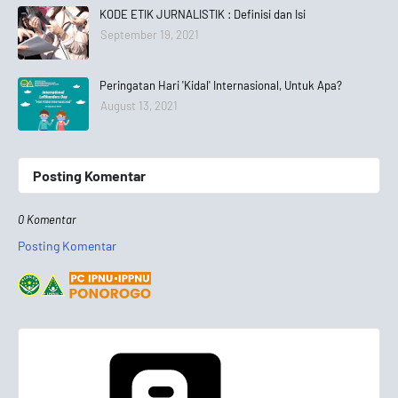
KODE ETIK JURNALISTIK : Definisi dan Isi
September 19, 2021
Peringatan Hari 'Kidal' Internasional, Untuk Apa?
August 13, 2021
Posting Komentar
0 Komentar
Posting Komentar