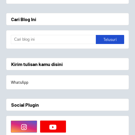
Cari Blog Ini
Kirim tulisan kamu disini
WhatsApp
Social Plugin