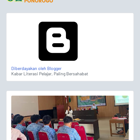
Diberdayakan oleh Blogger
Kabar Literasi Pelajar, Paling Bersahabat