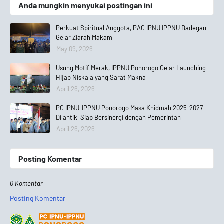
Anda mungkin menyukai postingan ini
Perkuat Spiritual Anggota, PAC IPNU IPPNU Badegan
Gelar Ziarah Makam
May 09, 2026
Usung Motif Merak, IPPNU Ponorogo Gelar Launching
Hijab Niskala yang Sarat Makna
April 26, 2026
PC IPNU-IPPNU Ponorogo Masa Khidmah 2025-2027
Dilantik, Siap Bersinergi dengan Pemerintah
April 26, 2026
Posting Komentar
0 Komentar
Posting Komentar