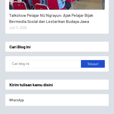
Talkshow Pelajar
Talkshow Pelajar NU Ngrayun: Ajak Pelajar Bijak
Bermedia Sosial dan Lestarikan Budaya Jawa
Juli 11, 2026
Cari Blog Ini
Kirim tulisan kamu disini
WhatsApp