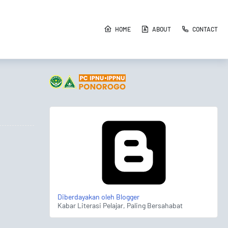
HOME
ABOUT
CONTACT
Diberdayakan oleh Blogger
Kabar Literasi Pelajar, Paling Bersahabat