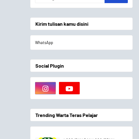
Kirim tulisan kamu disini
WhatsApp
Social Plugin
Trending Warta Teras Pelajar