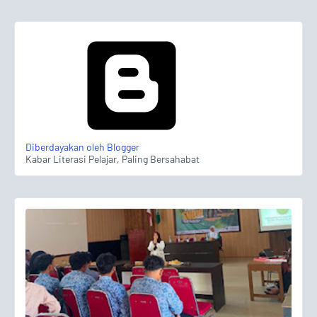
Diberdayakan oleh Blogger
Kabar Literasi Pelajar, Paling Bersahabat