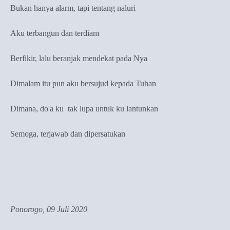
Bukan hanya alarm, tapi tentang naluri
Aku terbangun dan terdiam
Berfikir, lalu beranjak mendekat pada Nya
Dimalam itu pun aku bersujud kepada Tuhan
Dimana, do'a ku tak lupa untuk ku lantunkan
Semoga, terjawab dan dipersatukan
Ponorogo, 09 Juli 2020