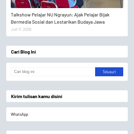
Talkshow Pelajar
Talkshow Pelajar NU Ngrayun: Ajak Pelajar Bijak
Bermedia Sosial dan Lestarikan Budaya Jawa
Juli 11, 2026
Cari Blog Ini
Kirim tulisan kamu disini
WhatsApp