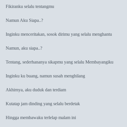
Fikiranku selalu tentangmu
Namun Aku Siapa..?
Inginku menceritakan, sosok dirimu yang selalu menghantu
Namun, aku siapa..?
Tentang, sederhananya sikapmu yang selalu Membayangiku
Inginku ku buang, namun susah menghilang
Akhirnya, aku duduk dan terdiam
Kutatap jam dinding yang selalu berdetak
Hingga membawaku terlelap malam ini