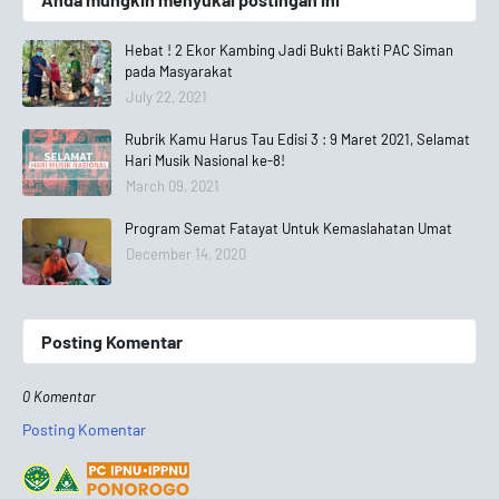
Hebat ! 2 Ekor Kambing Jadi Bukti Bakti PAC Siman
pada Masyarakat
July 22, 2021
Rubrik Kamu Harus Tau Edisi 3 : 9 Maret 2021, Selamat
Hari Musik Nasional ke-8!
March 09, 2021
Program Semat Fatayat Untuk Kemaslahatan Umat
December 14, 2020
Posting Komentar
0 Komentar
Posting Komentar