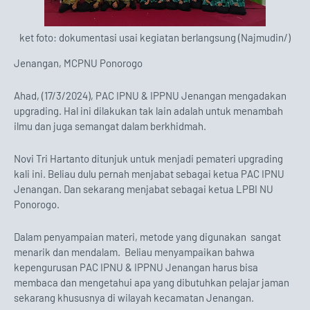
ket foto: dokumentasi usai kegiatan berlangsung (Najmudin/)
Jenangan, MCPNU Ponorogo
Ahad, (17/3/2024), PAC IPNU & IPPNU Jenangan mengadakan
upgrading. Hal ini dilakukan tak lain adalah untuk menambah
ilmu dan juga semangat dalam berkhidmah.
Novi Tri Hartanto ditunjuk untuk menjadi pemateri upgrading
kali ini. Beliau dulu pernah menjabat sebagai ketua PAC IPNU
Jenangan. Dan sekarang menjabat sebagai ketua LPBI NU
Ponorogo.
Dalam penyampaian materi, metode yang digunakan sangat
menarik dan mendalam. Beliau menyampaikan bahwa
kepengurusan PAC IPNU & IPPNU Jenangan harus bisa
membaca dan mengetahui apa yang dibutuhkan pelajar jaman
sekarang khususnya di wilayah kecamatan Jenangan.