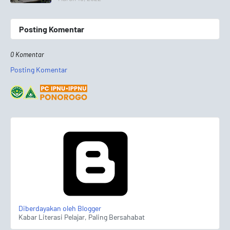
Posting Komentar
0 Komentar
Posting Komentar
Diberdayakan oleh Blogger
Kabar Literasi Pelajar, Paling Bersahabat