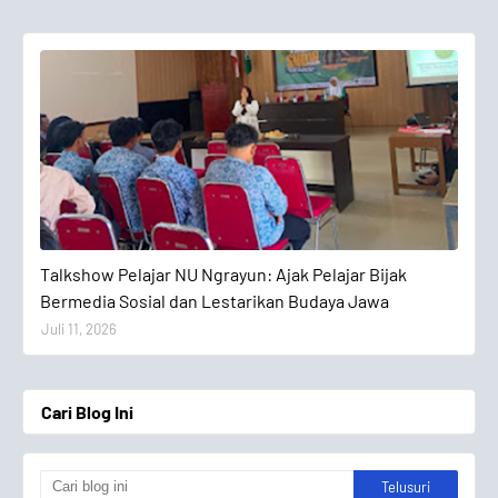
Talkshow Pelajar
Talkshow Pelajar NU Ngrayun: Ajak Pelajar Bijak
Bermedia Sosial dan Lestarikan Budaya Jawa
Juli 11, 2026
Cari Blog Ini