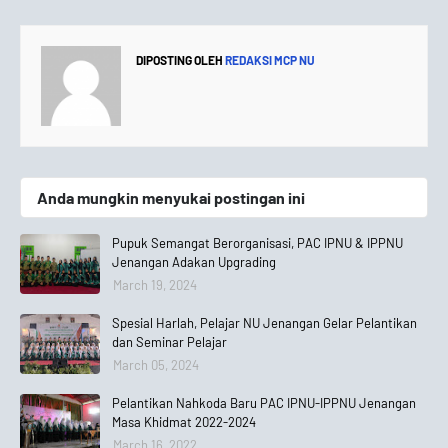
DIPOSTING OLEH
REDAKSI MCP NU
Anda mungkin menyukai postingan ini
Pupuk Semangat Berorganisasi, PAC IPNU & IPPNU
Jenangan Adakan Upgrading
March 19, 2024
Spesial Harlah, Pelajar NU Jenangan Gelar Pelantikan
dan Seminar Pelajar
March 05, 2024
Pelantikan Nahkoda Baru PAC IPNU-IPPNU Jenangan
Masa Khidmat 2022-2024
March 16, 2022