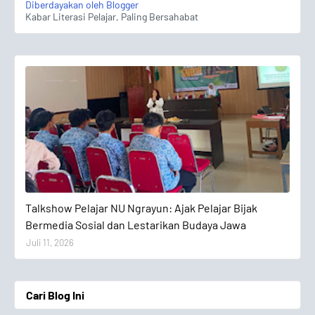
Diberdayakan oleh Blogger
Kabar Literasi Pelajar, Paling Bersahabat
Talkshow Pelajar
Talkshow Pelajar NU Ngrayun: Ajak Pelajar Bijak
Bermedia Sosial dan Lestarikan Budaya Jawa
Juli 11, 2026
Cari Blog Ini