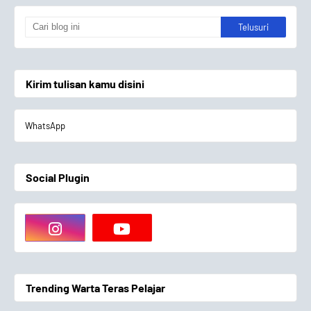
Kirim tulisan kamu disini
WhatsApp
Social Plugin
Trending Warta Teras Pelajar