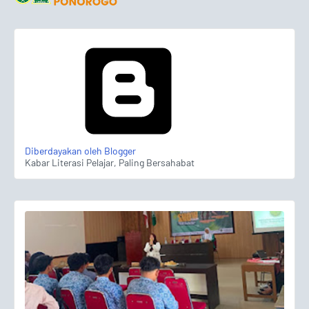
Diberdayakan oleh Blogger
Kabar Literasi Pelajar, Paling Bersahabat