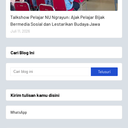
Talkshow Pelajar
Talkshow Pelajar NU Ngrayun: Ajak Pelajar Bijak
Bermedia Sosial dan Lestarikan Budaya Jawa
Juli 11, 2026
Cari Blog Ini
Kirim tulisan kamu disini
WhatsApp