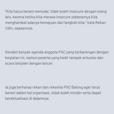
"Kita harus berani memulai, tidak boleh insecure dengan orang
lain, karena ketika kita merasa insecure sebenarnya kita
menghambat adanya kemajuan dari langkah kita," kata Rekan
Udin, sapaannya.
Kendati banyak agenda anggota PAC yang berbarengan dengan
kegiatan ini, namun peserta yang hadir tampak antusias dan
acara berjalan dengan lancar.
Ia juga berharap rekan dan rekanita PAC Balong agar terus
berani dalam hal organisasi, tidak boleh minder serta dapat
beraktualisasi di dalamnya.