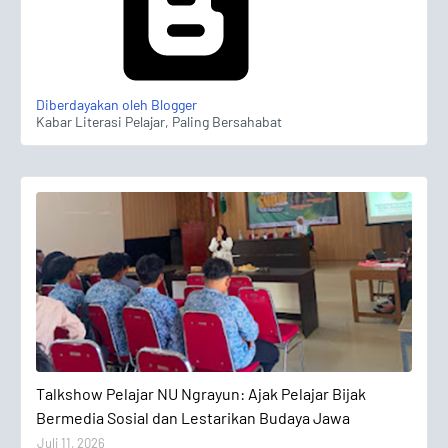
Diberdayakan oleh Blogger
Kabar Literasi Pelajar, Paling Bersahabat
Talkshow Pelajar
Talkshow Pelajar NU Ngrayun: Ajak Pelajar Bijak
Bermedia Sosial dan Lestarikan Budaya Jawa
Juli 11, 2026