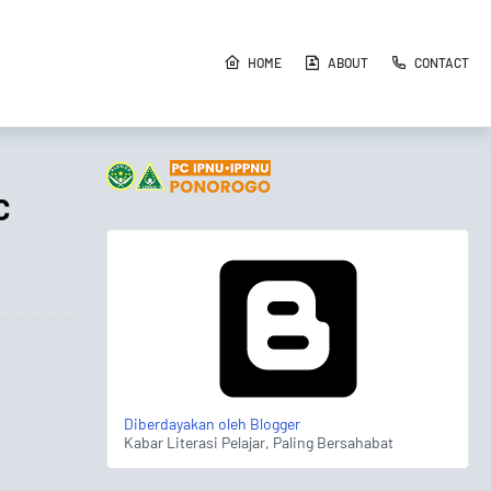
HOME
ABOUT
CONTACT
C
Diberdayakan oleh Blogger
Kabar Literasi Pelajar, Paling Bersahabat