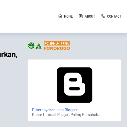
HOME
ABOUT
CONTACT
rkan,
Diberdayakan oleh Blogger
Kabar Literasi Pelajar, Paling Bersahabat