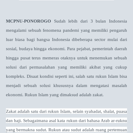
MCPNU-PONOROGO
Sudah lebih dari 3 bulan Indonesia
mengalami sebuah fenomena pandemi yang memiliki pengaruh
luar biasa bagi bangsa Indonesia dibeberapa sector mulai dari
sosial, budaya hingga ekonomi. Para pejabat, pemerintah daerah
hingga pusat terus memeras otaknya untuk menemukan sebuah
solusi dari permasalahan yang memiliki akibat yang cukup
kompleks. Disaat kondisi seperti ini, salah satu rukun Islam bisa
menjadi sebuah solusi khususnya dalam mengatasi masalah
ekonomi. Rukun Islam yang dimaksud adalah zakat.
Zakat adalah satu dari rukun Islam, selain syahadat, shalat, puasa
dan haji. Sebagaimana asal kata rukun dari bahasa Arab ar-ruknu
yang bermakna sudut. Rukun atau sudut adalah ruang pertemuan