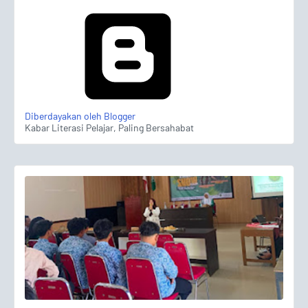
Diberdayakan oleh Blogger
Kabar Literasi Pelajar, Paling Bersahabat
Talkshow Pelajar