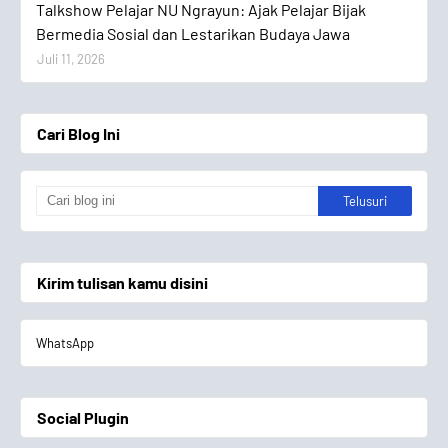
Talkshow Pelajar NU Ngrayun: Ajak Pelajar Bijak
Bermedia Sosial dan Lestarikan Budaya Jawa
Juli 11, 2026
Cari Blog Ini
Kirim tulisan kamu disini
WhatsApp
Social Plugin