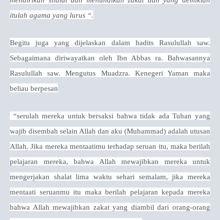
itulah agama yang lurus “.
Begitu juga yang dijelaskan dalam hadits Rasulullah saw.
Sebagaimana diriwayatkan oleh Ibn Abbas ra. Bahwasannya
Rasulullah saw. Mengutus Muadzra. Kenegeri Yaman maka
beliau berpesan
“serulah mereka untuk bersaksi bahwa tidak ada Tuhan yang
wajib disembah selain Allah dan aku (Muhammad) adalah utusan
Allah. Jika mereka mentaatimu terhadap seruan itu, maka berilah
pelajaran mereka, bahwa Allah mewajibkan mereka untuk
mengerjakan shalat lima waktu sehari semalam, jika mereka
mentaati seruanmu itu maka berilah pelajaran kepada mereka
bahwa Allah mewajibkan zakat yang diambil dari orang-orang