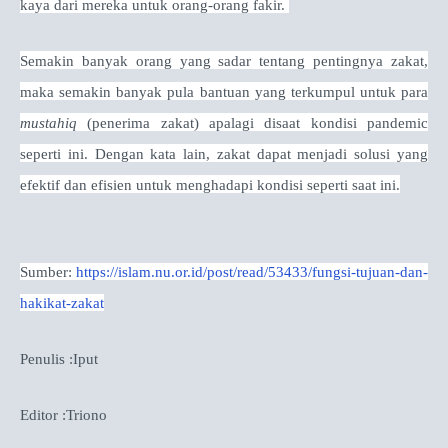
kaya dari mereka untuk orang-orang fakir.
Semakin banyak orang yang sadar tentang pentingnya zakat,
maka semakin banyak pula bantuan yang terkumpul untuk para
mustahiq
(penerima zakat) apalagi disaat kondisi pandemic
seperti ini. Dengan kata lain, zakat dapat menjadi solusi yang
efektif dan efisien untuk menghadapi kondisi seperti saat ini.
Sumber:
https://islam.nu.or.id/post/read/53433/fungsi-tujuan-dan-
hakikat-zakat
Penulis :Iput
Editor :Triono